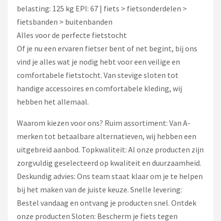
belasting: 125 kg EPI: 67 | fiets > fietsonderdelen >
fietsbanden > buitenbanden
Alles voor de perfecte fietstocht
Of je nu een ervaren fietser bent of net begint, bij ons
vind je alles wat je nodig hebt voor een veilige en
comfortabele fietstocht. Van stevige sloten tot
handige accessoires en comfortabele kleding, wij
hebben het allemaal.
Waarom kiezen voor ons? Ruim assortiment: Van A-
merken tot betaalbare alternatieven, wij hebben een
uitgebreid aanbod. Topkwaliteit: Al onze producten zijn
zorgvuldig geselecteerd op kwaliteit en duurzaamheid.
Deskundig advies: Ons team staat klaar om je te helpen
bij het maken van de juiste keuze. Snelle levering:
Bestel vandaag en ontvang je producten snel. Ontdek
onze producten Sloten: Bescherm je fiets tegen