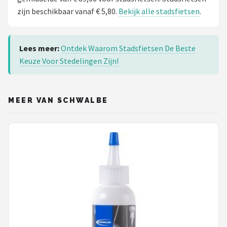
zijn beschikbaar vanaf € 5,80.
Bekijk alle stadsfietsen
.
Lees meer:
Ontdek Waarom Stadsfietsen De Beste
Keuze Voor Stedelingen Zijn!
MEER VAN SCHWALBE