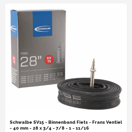
Schwalbe SV15 - Binnenband Fiets - Frans Ventiel
- 40 mm - 28 x 3/4 - 7/8 - 1 - 11/16