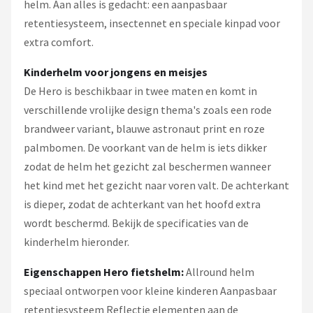
helm. Aan alles is gedacht: een aanpasbaar
retentiesysteem, insectennet en speciale kinpad voor
extra comfort.
Kinderhelm voor jongens en meisjes
De Hero is beschikbaar in twee maten en komt in
verschillende vrolijke design thema's zoals een rode
brandweer variant, blauwe astronaut print en roze
palmbomen. De voorkant van de helm is iets dikker
zodat de helm het gezicht zal beschermen wanneer
het kind met het gezicht naar voren valt. De achterkant
is dieper, zodat de achterkant van het hoofd extra
wordt beschermd. Bekijk de specificaties van de
kinderhelm hieronder.
Eigenschappen Hero fietshelm:
Allround helm
speciaal ontworpen voor kleine kinderen Aanpasbaar
retentiesysteem Reflectie elementen aan de