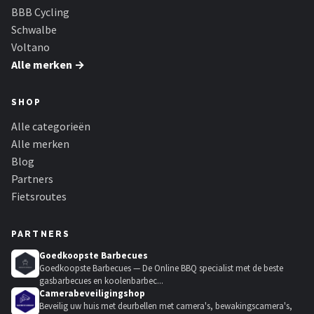
BBB Cycling
Schwalbe
Voltano
Alle merken →
SHOP
Alle categorieën
Alle merken
Blog
Partners
Fietsroutes
PARTNERS
Goedkoopste Barbecues
Goedkoopste Barbecues — De Online BBQ specialist met de beste
gasbarbecues en koolenbarbec...
Camerabeveiligingshop
Beveilig uw huis met deurbellen met camera's, bewakingscamera's,