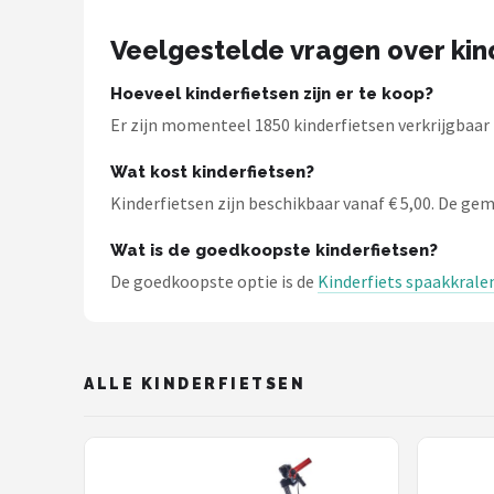
Veelgestelde vragen over kin
Hoeveel kinderfietsen zijn er te koop?
Er zijn momenteel 1850 kinderfietsen verkrijgbaar 
Wat kost kinderfietsen?
Kinderfietsen zijn beschikbaar vanaf € 5,00. De gemi
Wat is de goedkoopste kinderfietsen?
De goedkoopste optie is de
Kinderfiets spaakkralen
ALLE KINDERFIETSEN