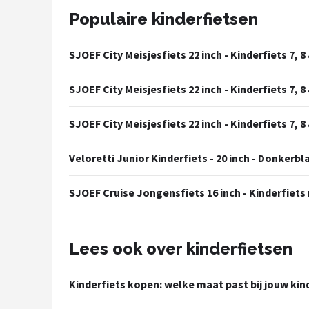
Populaire kinderfietsen
SJOEF City Meisjesfiets 22 inch - Kinderfiets 7, 8 
SJOEF City Meisjesfiets 22 inch - Kinderfiets 7, 8 
SJOEF City Meisjesfiets 22 inch - Kinderfiets 7, 8 
Veloretti Junior Kinderfiets - 20 inch - Donkerbla
SJOEF Cruise Jongensfiets 16 inch - Kinderfiets m
Lees ook over kinderfietsen
Kinderfiets kopen: welke maat past bij jouw kin