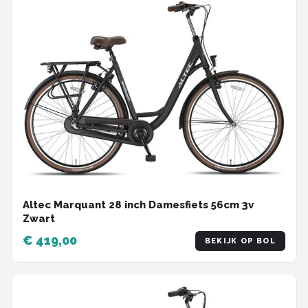
Altec Marquant 28 inch Damesfiets 56cm 3v
Zwart
€ 419,00
BEKIJK OP BOL