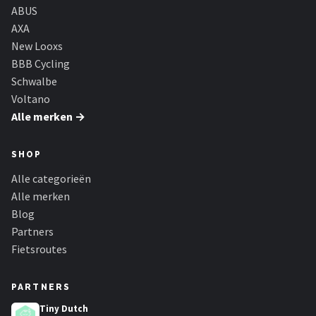
ABUS
AXA
New Looxs
BBB Cycling
Schwalbe
Voltano
Alle merken →
SHOP
Alle categorieën
Alle merken
Blog
Partners
Fietsroutes
PARTNERS
Tiny Dutch