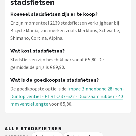
stadsfietsen
Hoeveel stadsfietsen zijn er te koop?
Er zijn momenteel 2139 stadsfietsen verkrijgbaar bij
Bicycle Mania, van merken zoals Merkloos, Schwalbe,
Shimano, Cortina, Alpina.
Wat kost stadsfietsen?
Stadsfietsen zijn beschikbaar vanaf € 5,80. De
gemiddelde prijs is € 89,90.
Wat is de goedkoopste stadsfietsen?
De goedkoopste optie is de
Impac Binnenband 28 inch -
Dunlop ventiel - ETRTO 37-622 - Duurzaam rubber - 40
mm ventiellengte
voor € 5,80.
ALLE STADSFIETSEN