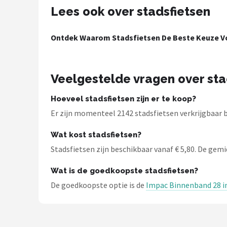
Lees ook over stadsfietsen
Ontdek Waarom Stadsfietsen De Beste Keuze Vo
Veelgestelde vragen over sta
Hoeveel stadsfietsen zijn er te koop?
Er zijn momenteel 2142 stadsfietsen verkrijgbaar b
Wat kost stadsfietsen?
Stadsfietsen zijn beschikbaar vanaf € 5,80. De gemidd
Wat is de goedkoopste stadsfietsen?
De goedkoopste optie is de
Impac Binnenband 28 in